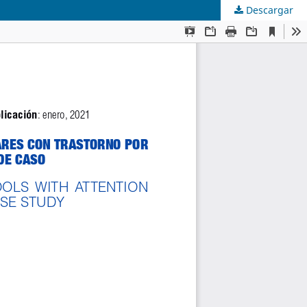
Descargar