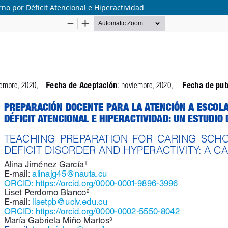
no por Déficit Atencional e Hiperactividad