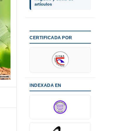
artículos
CERTIFICADA POR
INDEXADA EN