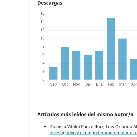
Descargas
Artículos más leídos del mismo autor/a
Dionisio Vitalio Ponce Ruiz, Luis Orlando
investigativo y el empoderamiento para 