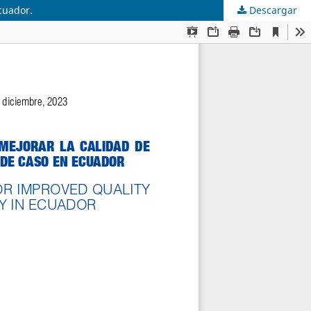
cuador.
Descargar