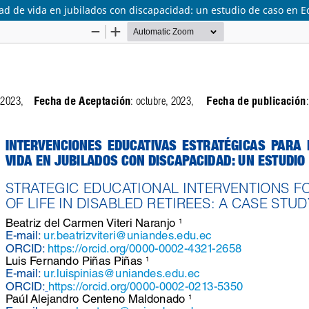
dad de vida en jubilados con discapacidad: un estudio de caso en E