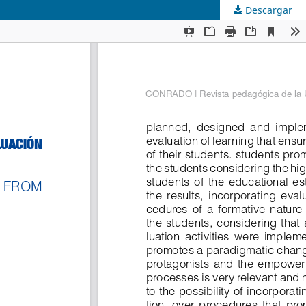
Descargar