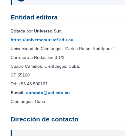
Entidad editora
Editada por
Universo Sur
.
https://universosur.ucf.edu.cu
Universidad de Cienfuegos “Carlos Rafael Rodríguez”.
Carretera a Rodas km 3 1/2.
Cuatro Caminos. Cienfuegos. Cuba.
CP 55100
Tel: +53 43 500167
E-mail:
conrado@ucf.edu.cu
Cienfuegos, Cuba.
Dirección de contacto