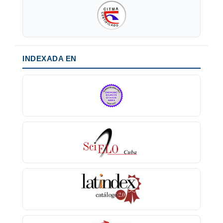
INDEXADA EN