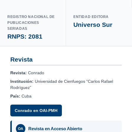
REGISTRO NACIONAL DE
ENTIDAD EDITORA
PUBLICACIONES
Universo Sur
SERIADAS
RNPS: 2081
Revista
Revista:
Conrado
Institución:
Universidad de Cienfuegos “Carlos Rafael
Rodríguez”
País:
Cuba
Conrado en OAI-PMH
Revista en Acceso Abierto
OA