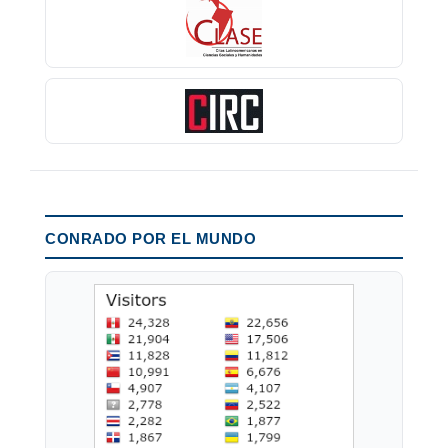
CONRADO POR EL MUNDO