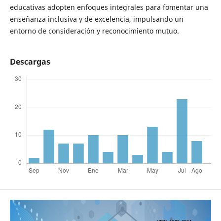
educativas adopten enfoques integrales para fomentar una
enseñanza inclusiva y de excelencia, impulsando un
entorno de consideración y reconocimiento mutuo.
Descargas