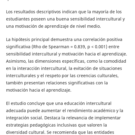
Los resultados descriptivos indican que la mayoría de los
estudiantes poseen una buena sensibilidad intercultural y
una motivación de aprendizaje de nivel medio.
La hipótesis principal demuestra una correlación positiva
significativa (Rho de Spearman = 0.839, p < 0.001) entre
sensibilidad intercultural y motivación hacia el aprendizaje.
Asimismo, las dimensiones específicas, como la comodidad
en la interacción intercultural, la evitación de situaciones
interculturales y el respeto por las creencias culturales,
también presentan relaciones significativas con la
motivación hacia el aprendizaje.
El estudio concluye que una educación intercultural
adecuada puede aumentar el rendimiento académico y la
integración social. Destaca la relevancia de implementar
estrategias pedagógicas inclusivas que valoren la
diversidad cultural. Se recomienda que las entidades