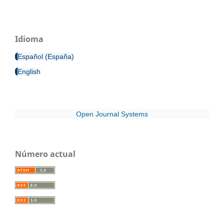
Idioma
Español (España)
English
Open Journal Systems
Número actual