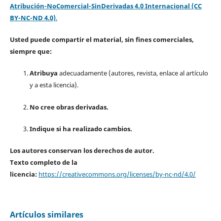
Atribución-NoComercial-SinDerivadas 4.0 Internacional (CC
BY-NC-ND 4.0)
.
Usted puede compartir el material, sin fines comerciales,
siempre que:
Atribuya
adecuadamente (autores, revista, enlace al artículo
y a esta licencia).
No cree obras derivadas.
Indique si ha realizado cambios.
Los autores conservan los derechos de autor.
Texto completo de la
licencia:
https://creativecommons.org/licenses/by-nc-nd/4.0/
Artículos similares