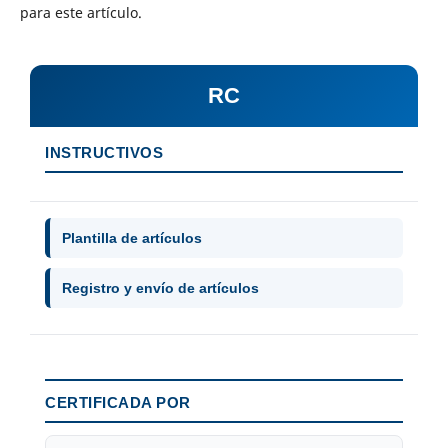
para este artículo.
RC
INSTRUCTIVOS
Plantilla de artículos
Registro y envío de artículos
CERTIFICADA POR