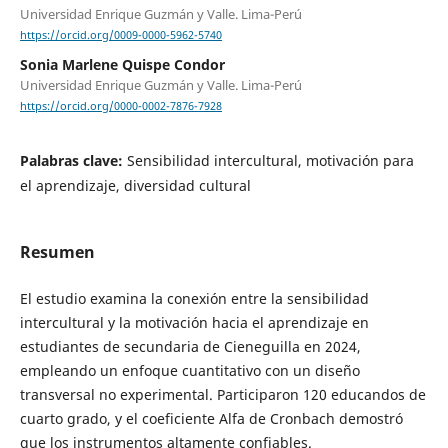
Universidad Enrique Guzmán y Valle. Lima-Perú
https://orcid.org/0009-0000-5962-5740
Sonia Marlene Quispe Condor
Universidad Enrique Guzmán y Valle. Lima-Perú
https://orcid.org/0000-0002-7876-7928
Palabras clave:
Sensibilidad intercultural, motivación para
el aprendizaje, diversidad cultural
Resumen
El estudio examina la conexión entre la sensibilidad
intercultural y la motivación hacia el aprendizaje en
estudiantes de secundaria de Cieneguilla en 2024,
empleando un enfoque cuantitativo con un diseño
transversal no experimental. Participaron 120 educandos de
cuarto grado, y el coeficiente Alfa de Cronbach demostró
que los instrumentos altamente confiables.