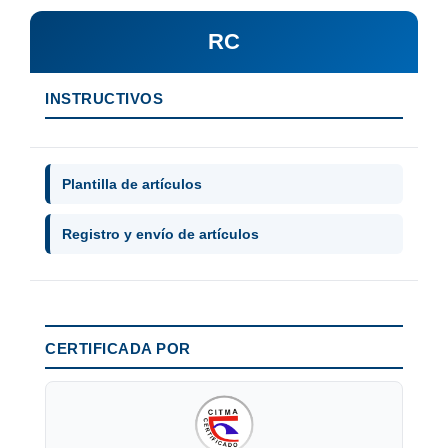
RC
INSTRUCTIVOS
Plantilla de artículos
Registro y envío de artículos
CERTIFICADA POR