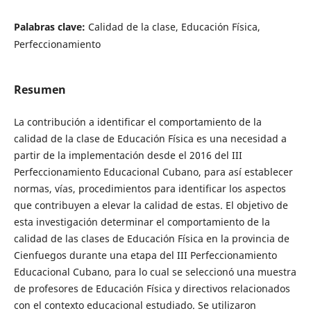
Palabras clave:
Calidad de la clase, Educación Física,
Perfeccionamiento
Resumen
La contribución a identificar el comportamiento de la
calidad de la clase de Educación Física es una necesidad a
partir de la implementación desde el 2016 del III
Perfeccionamiento Educacional Cubano, para así establecer
normas, vías, procedimientos para identificar los aspectos
que contribuyen a elevar la calidad de estas. El objetivo de
esta investigación determinar el comportamiento de la
calidad de las clases de Educación Física en la provincia de
Cienfuegos durante una etapa del III Perfeccionamiento
Educacional Cubano, para lo cual se seleccionó una muestra
de profesores de Educación Física y directivos relacionados
con el contexto educacional estudiado. Se utilizaron