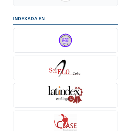
INDEXADA EN