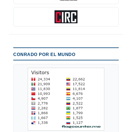
CONRADO POR EL MUNDO