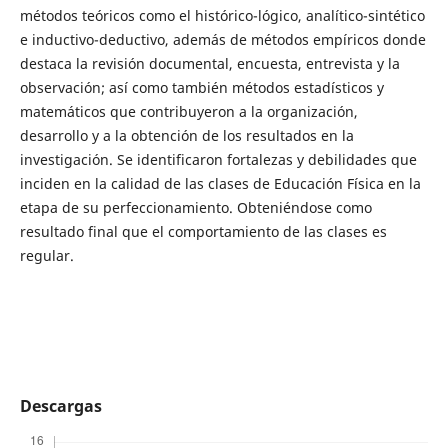
métodos teóricos como el histórico-lógico, analítico-sintético
e inductivo-deductivo, además de métodos empíricos donde
destaca la revisión documental, encuesta, entrevista y la
observación; así como también métodos estadísticos y
matemáticos que contribuyeron a la organización,
desarrollo y a la obtención de los resultados en la
investigación. Se identificaron fortalezas y debilidades que
inciden en la calidad de las clases de Educación Física en la
etapa de su perfeccionamiento. Obteniéndose como
resultado final que el comportamiento de las clases es
regular.
Descargas