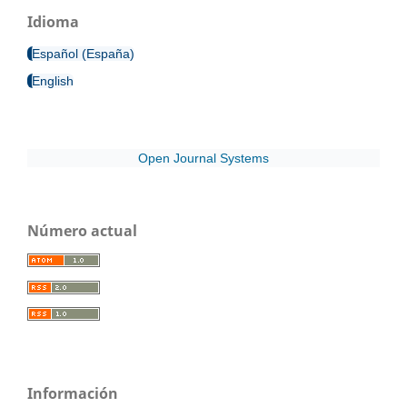
Idioma
Español (España)
English
Open Journal Systems
Número actual
Información