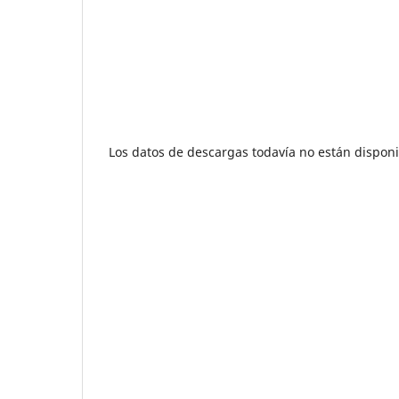
Los datos de descargas todavía no están disponi