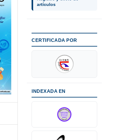
artículos
CERTIFICADA POR
INDEXADA EN