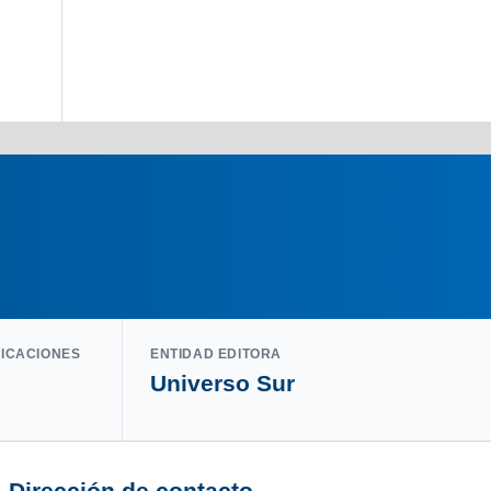
LICACIONES
ENTIDAD EDITORA
Universo Sur
Dirección de contacto