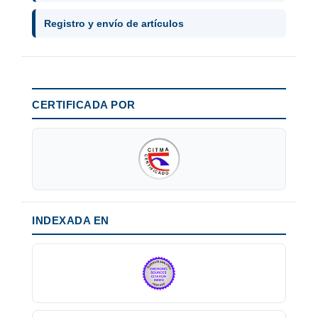
Registro y envío de artículos
CERTIFICADA POR
INDEXADA EN