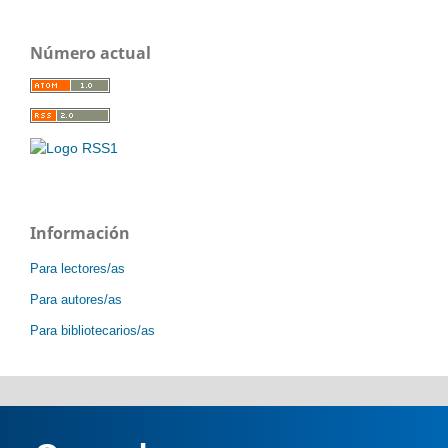
Número actual
Información
Para lectores/as
Para autores/as
Para bibliotecarios/as