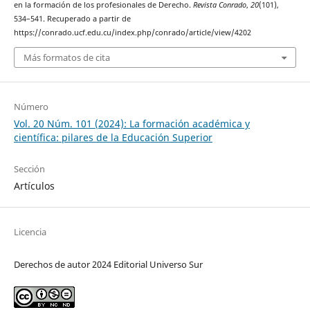
en la formación de los profesionales de Derecho.
Revista Conrado
,
20
(101),
534–541. Recuperado a partir de
https://conrado.ucf.edu.cu/index.php/conrado/article/view/4202
Más formatos de cita
Número
Vol. 20 Núm. 101 (2024): La formación académica y
científica: pilares de la Educación Superior
Sección
Artículos
Licencia
Derechos de autor 2024 Editorial Universo Sur