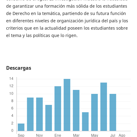
de garantizar una formación más sólida de los estudiantes
de Derecho en la temática, partiendo de su futura función
en diferentes niveles de organización jurídica del país y los
criterios que en la actualidad poseen los estudiantes sobre
el tema y las políticas que lo rigen.
Descargas