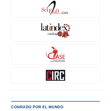
CONRADO POR EL MUNDO