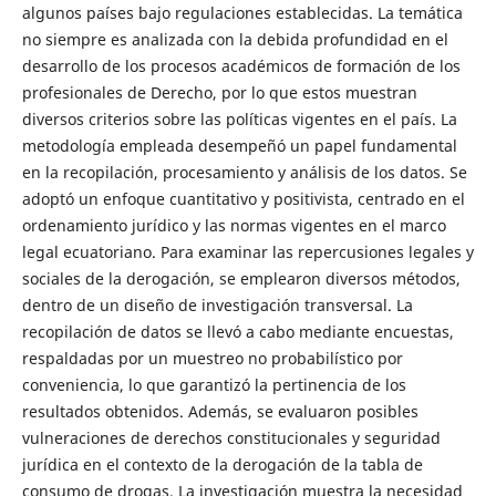
algunos países bajo regulaciones establecidas. La temática
no siempre es analizada con la debida profundidad en el
desarrollo de los procesos académicos de formación de los
profesionales de Derecho, por lo que estos muestran
diversos criterios sobre las políticas vigentes en el país. La
metodología empleada desempeñó un papel fundamental
en la recopilación, procesamiento y análisis de los datos. Se
adoptó un enfoque cuantitativo y positivista, centrado en el
ordenamiento jurídico y las normas vigentes en el marco
legal ecuatoriano. Para examinar las repercusiones legales y
sociales de la derogación, se emplearon diversos métodos,
dentro de un diseño de investigación transversal. La
recopilación de datos se llevó a cabo mediante encuestas,
respaldadas por un muestreo no probabilístico por
conveniencia, lo que garantizó la pertinencia de los
resultados obtenidos. Además, se evaluaron posibles
vulneraciones de derechos constitucionales y seguridad
jurídica en el contexto de la derogación de la tabla de
consumo de drogas. La investigación muestra la necesidad