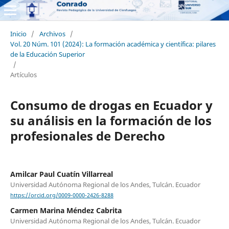
Inicio
/
Archivos
/
Vol. 20 Núm. 101 (2024): La formación académica y científica: pilares
de la Educación Superior
/
Artículos
Consumo de drogas en Ecuador y
su análisis en la formación de los
profesionales de Derecho
Amilcar Paul Cuatín Villarreal
Universidad Autónoma Regional de los Andes, Tulcán. Ecuador
https://orcid.org/0009-0000-2426-8288
Carmen Marina Méndez Cabrita
Universidad Autónoma Regional de los Andes, Tulcán. Ecuador