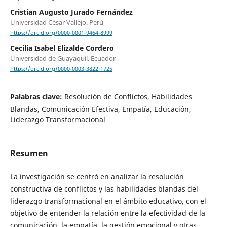
Cristian Augusto Jurado Fernández
Universidad César Vallejo. Perú
https://orcid.org/0000-0001-9464-8999
Cecilia Isabel Elizalde Cordero
Universidad de Guayaquil. Ecuador
https://orcid.org/0000-0003-3822-1725
Palabras clave:
Resolución de Conflictos, Habilidades
Blandas, Comunicación Efectiva, Empatía, Educación,
Liderazgo Transformacional
Resumen
La investigación se centró en analizar la resolución
constructiva de conflictos y las habilidades blandas del
liderazgo transformacional en el ámbito educativo, con el
objetivo de entender la relación entre la efectividad de la
comunicación, la empatía, la gestión emocional y otras