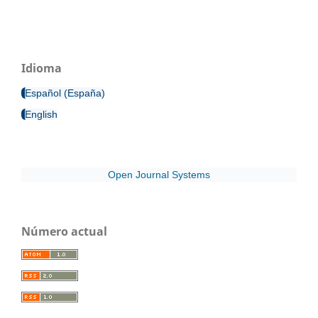
Idioma
Español (España)
English
Open Journal Systems
Número actual