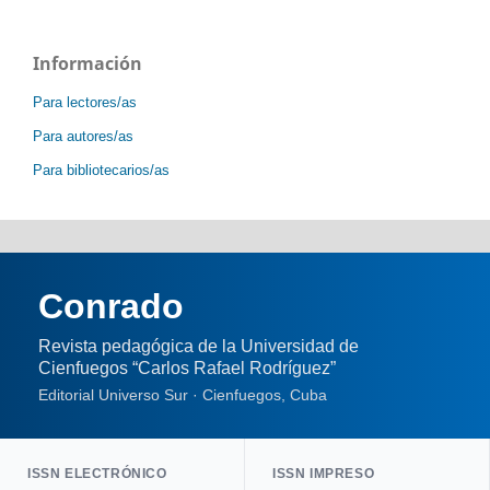
Información
Para lectores/as
Para autores/as
Para bibliotecarios/as
Conrado
Revista pedagógica de la Universidad de
Cienfuegos “Carlos Rafael Rodríguez”
Editorial Universo Sur · Cienfuegos, Cuba
ISSN ELECTRÓNICO
ISSN IMPRESO