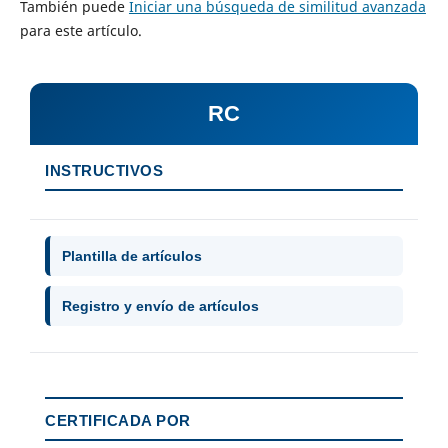
También puede
Iniciar una búsqueda de similitud avanzada
para este artículo.
RC
INSTRUCTIVOS
Plantilla de artículos
Registro y envío de artículos
CERTIFICADA POR