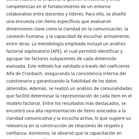
competencias en el fortalecimiento de un entorno
colaborativo entre docentes y líderes. Para ello, se diseñó
una encuesta con ítems específicos que evaluaron
dimensiones clave como la claridad en la comunicación, la
conexión humana, y la capacidad de escuchar activamente,
entre otros. La metodología empleada incluyó un análisis
factorial exploratorio (AFE), el cual permitió identificar y
agrupar los factores subyacentes de cada dimensión
evaluada. Este método fue validado a través del coeficiente
Alfa de Cronbach, asegurando la consistencia interna del
cuestionario y garantizando la fiabilidad de los datos
obtenidos. Además, se realizó un análisis de comunalidades
que facilitó determinar la representación de cada ítem en el
modelo factorial. Entre los resultados más destacados, se
encontró una alta representación de ítems asociados a la
claridad comunicativa y la escucha activa, lo que sugiere su
relevancia en la construcción de relaciones de respeto y
confianza. Asimismo, se observó que la capacitación en