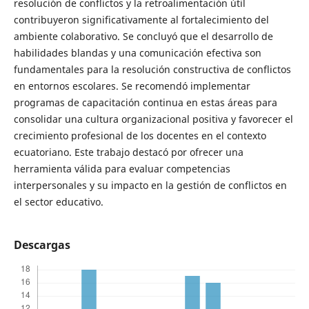
resolución de conflictos y la retroalimentación útil
contribuyeron significativamente al fortalecimiento del
ambiente colaborativo. Se concluyó que el desarrollo de
habilidades blandas y una comunicación efectiva son
fundamentales para la resolución constructiva de conflictos
en entornos escolares. Se recomendó implementar
programas de capacitación continua en estas áreas para
consolidar una cultura organizacional positiva y favorecer el
crecimiento profesional de los docentes en el contexto
ecuatoriano. Este trabajo destacó por ofrecer una
herramienta válida para evaluar competencias
interpersonales y su impacto en la gestión de conflictos en
el sector educativo.
Descargas