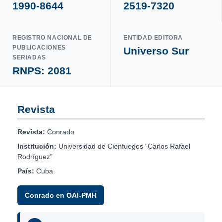
1990-8644
2519-7320
REGISTRO NACIONAL DE
ENTIDAD EDITORA
PUBLICACIONES
Universo Sur
SERIADAS
RNPS: 2081
Revista
Revista:
Conrado
Institución:
Universidad de Cienfuegos “Carlos Rafael
Rodríguez”
País:
Cuba
Conrado en OAI-PMH