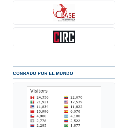
CONRADO POR EL MUNDO