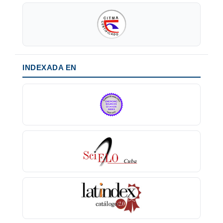
INDEXADA EN