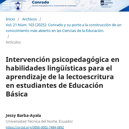
Inicio
/
Archivos
/
Vol. 21 Núm. 103 (2025): Conrado y su porte a la construcción de un
conocimiento más abierto en las Ciencias de la Educación.
/
Artículos
Intervención psicopedagógica en
habilidades lingüísticas para el
aprendizaje de la lectoescritura
en estudiantes de Educación
Básica
Jessy Barba-Ayala
Universidad Técnica del Norte. Ecuador
https://orcid.org/0000-0002-7484-0892