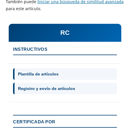
También puede
Iniciar una búsqueda de similitud avanzada
para este artículo.
RC
INSTRUCTIVOS
Plantilla de artículos
Registro y envío de artículos
CERTIFICADA POR