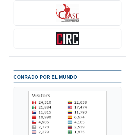
CONRADO POR EL MUNDO