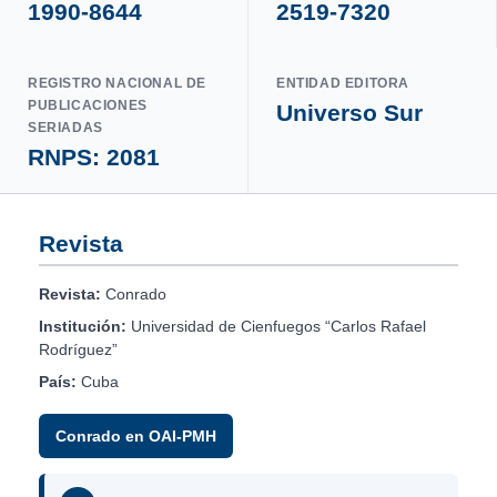
1990-8644
2519-7320
REGISTRO NACIONAL DE
ENTIDAD EDITORA
PUBLICACIONES
Universo Sur
SERIADAS
RNPS: 2081
Revista
Revista:
Conrado
Institución:
Universidad de Cienfuegos “Carlos Rafael
Rodríguez”
País:
Cuba
Conrado en OAI-PMH