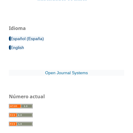
Idioma
Español (España)
English
Open Journal Systems
Número actual