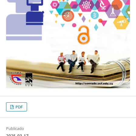
PDF
Publicado
2025-03-17