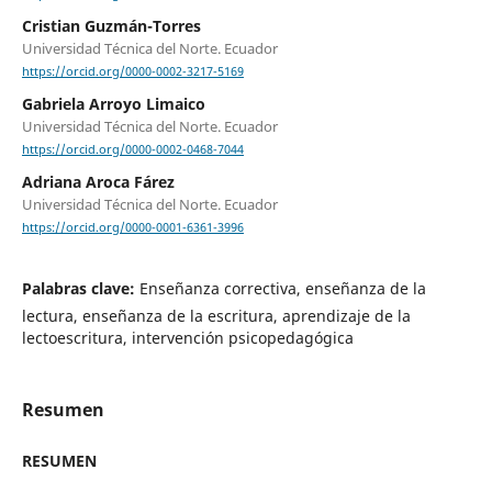
Cristian Guzmán-Torres
Universidad Técnica del Norte. Ecuador
https://orcid.org/0000-0002-3217-5169
Gabriela Arroyo Limaico
Universidad Técnica del Norte. Ecuador
https://orcid.org/0000-0002-0468-7044
Adriana Aroca Fárez
Universidad Técnica del Norte. Ecuador
https://orcid.org/0000-0001-6361-3996
Palabras clave:
Enseñanza correctiva, enseñanza de la
lectura, enseñanza de la escritura, aprendizaje de la
lectoescritura, intervención psicopedagógica
Resumen
RESUMEN