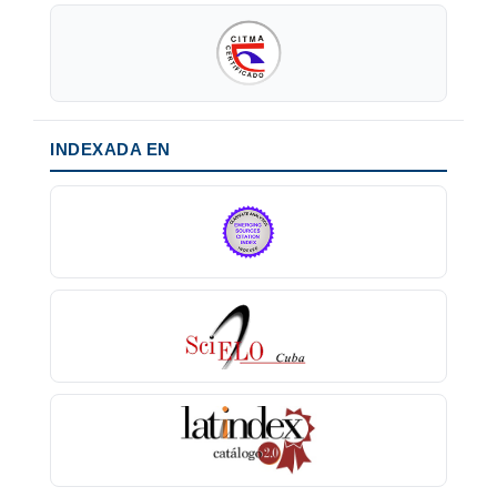
INDEXADA EN