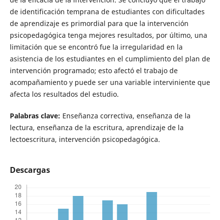
de identificación temprana de estudiantes con dificultades
de aprendizaje es primordial para que la intervención
psicopedagógica tenga mejores resultados, por último, una
limitación que se encontró fue la irregularidad en la
asistencia de los estudiantes en el cumplimiento del plan de
intervención programado; esto afectó el trabajo de
acompañamiento y puede ser una variable interviniente que
afecta los resultados del estudio.
Palabras clave:
Enseñanza correctiva, enseñanza de la
lectura, enseñanza de la escritura, aprendizaje de la
lectoescritura, intervención psicopedagógica.
Descargas