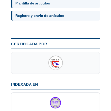
Plantilla de artículos
Registro y envío de artículos
CERTIFICADA POR
INDEXADA EN