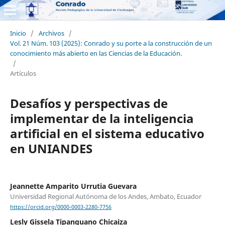
Inicio
/
Archivos
/
Vol. 21 Núm. 103 (2025): Conrado y su porte a la construcción de un
conocimiento más abierto en las Ciencias de la Educación.
/
Artículos
Desafíos y perspectivas de
implementar de la inteligencia
artificial en el sistema educativo
en UNIANDES
Jeannette Amparito Urrutia Guevara
Universidad Regional Autónoma de los Andes, Ambato, Ecuador
https://orcid.org/0000-0003-2280-7756
Lesly Gissela Tipanguano Chicaiza