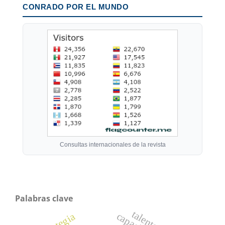
CONRADO POR EL MUNDO
Consultas internacionales de la revista
Palabras clave