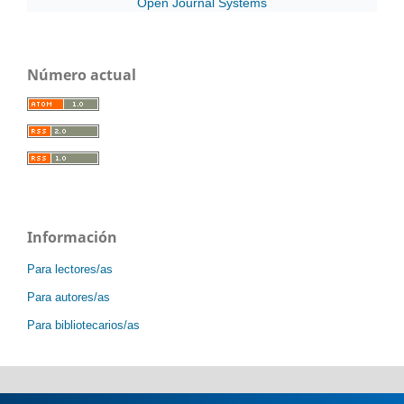
Open Journal Systems
Número actual
Información
Para lectores/as
Para autores/as
Para bibliotecarios/as