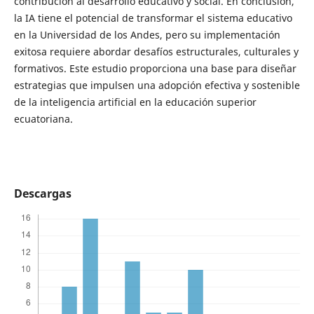
contribución al desarrollo educativo y social. En conclusión,
la IA tiene el potencial de transformar el sistema educativo
en la Universidad de los Andes, pero su implementación
exitosa requiere abordar desafíos estructurales, culturales y
formativos. Este estudio proporciona una base para diseñar
estrategias que impulsen una adopción efectiva y sostenible
de la inteligencia artificial en la educación superior
ecuatoriana.
Descargas