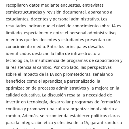
recopilaron datos mediante encuestas, entrevistas
semiestructuradas y revisión documental, abarcando a
estudiantes, docentes y personal administrativo. Los
resultados indican que el nivel de conocimiento sobre IA es
limitado, especialmente entre el personal administrativo,
mientras que los docentes y estudiantes presentan un
conocimiento medio. Entre los principales desafíos
identificados destacan la falta de infraestructura
tecnológica, la insuficiencia de programas de capacitación y
la resistencia al cambio. Por otro lado, las perspectivas
sobre el impacto de la IA son prometedoras, señalando
beneficios como el aprendizaje personalizado, la
optimización de procesos administrativos y la mejora en la
calidad educativa. La discusión resalta la necesidad de
invertir en tecnología, desarrollar programas de formación
continua y promover una cultura organizacional abierta al
cambio. Además, se recomienda establecer políticas claras
para la integración ética y efectiva de la IA, garantizando su