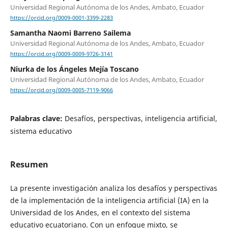
Universidad Regional Autónoma de los Andes, Ambato, Ecuador
https://orcid.org/0009-0001-3399-2283
Samantha Naomi Barreno Sailema
Universidad Regional Autónoma de los Andes, Ambato, Ecuador
https://orcid.org/0009-0009-9726-3141
Niurka de los Ángeles Mejía Toscano
Universidad Regional Autónoma de los Andes, Ambato, Ecuador
https://orcid.org/0009-0005-7119-9066
Palabras clave:
Desafíos, perspectivas, inteligencia artificial,
sistema educativo
Resumen
La presente investigación analiza los desafíos y perspectivas
de la implementación de la inteligencia artificial (IA) en la
Universidad de los Andes, en el contexto del sistema
educativo ecuatoriano. Con un enfoque mixto, se