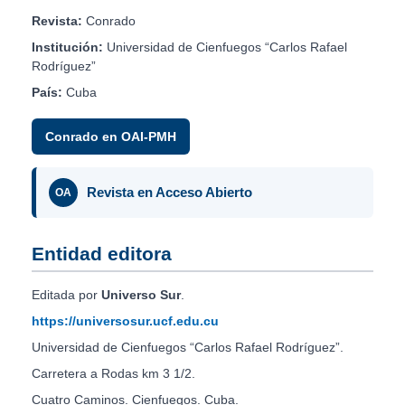
Revista:
Conrado
Institución:
Universidad de Cienfuegos “Carlos Rafael
Rodríguez”
País:
Cuba
Conrado en OAI-PMH
Revista en Acceso Abierto
OA
Entidad editora
Editada por
Universo Sur
.
https://universosur.ucf.edu.cu
Universidad de Cienfuegos “Carlos Rafael Rodríguez”.
Carretera a Rodas km 3 1/2.
Cuatro Caminos. Cienfuegos. Cuba.