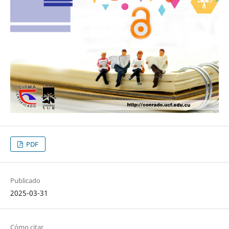
PDF
Publicado
2025-03-31
Cómo citar