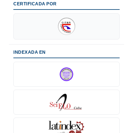
CERTIFICADA POR
INDEXADA EN