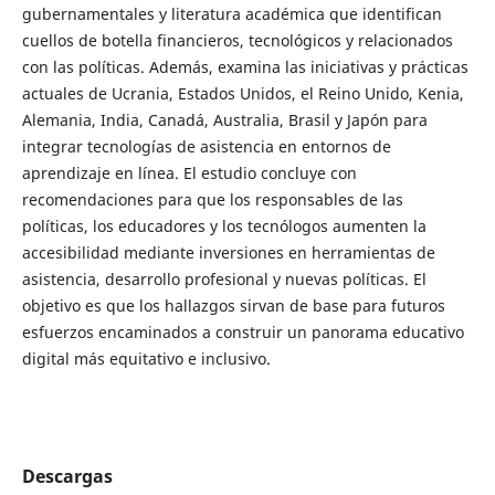
gubernamentales y literatura académica que identifican
cuellos de botella financieros, tecnológicos y relacionados
con las políticas. Además, examina las iniciativas y prácticas
actuales de Ucrania, Estados Unidos, el Reino Unido, Kenia,
Alemania, India, Canadá, Australia, Brasil y Japón para
integrar tecnologías de asistencia en entornos de
aprendizaje en línea. El estudio concluye con
recomendaciones para que los responsables de las
políticas, los educadores y los tecnólogos aumenten la
accesibilidad mediante inversiones en herramientas de
asistencia, desarrollo profesional y nuevas políticas. El
objetivo es que los hallazgos sirvan de base para futuros
esfuerzos encaminados a construir un panorama educativo
digital más equitativo e inclusivo.
Descargas