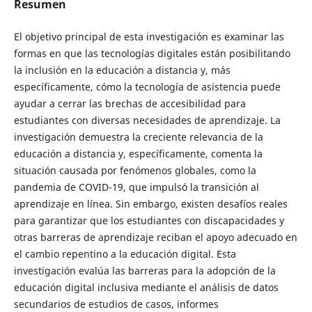
Resumen
El objetivo principal de esta investigación es examinar las
formas en que las tecnologías digitales están posibilitando
la inclusión en la educación a distancia y, más
específicamente, cómo la tecnología de asistencia puede
ayudar a cerrar las brechas de accesibilidad para
estudiantes con diversas necesidades de aprendizaje. La
investigación demuestra la creciente relevancia de la
educación a distancia y, específicamente, comenta la
situación causada por fenómenos globales, como la
pandemia de COVID-19, que impulsó la transición al
aprendizaje en línea. Sin embargo, existen desafíos reales
para garantizar que los estudiantes con discapacidades y
otras barreras de aprendizaje reciban el apoyo adecuado en
el cambio repentino a la educación digital. Esta
investigación evalúa las barreras para la adopción de la
educación digital inclusiva mediante el análisis de datos
secundarios de estudios de casos, informes