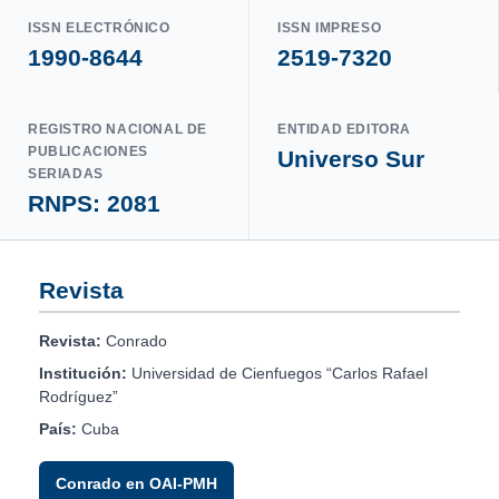
ISSN ELECTRÓNICO
ISSN IMPRESO
1990-8644
2519-7320
REGISTRO NACIONAL DE
ENTIDAD EDITORA
PUBLICACIONES
Universo Sur
SERIADAS
RNPS: 2081
Revista
Revista:
Conrado
Institución:
Universidad de Cienfuegos “Carlos Rafael
Rodríguez”
País:
Cuba
Conrado en OAI-PMH