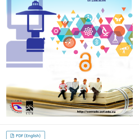
PDF (English)