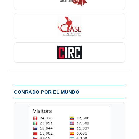
CONRADO POR EL MUNDO