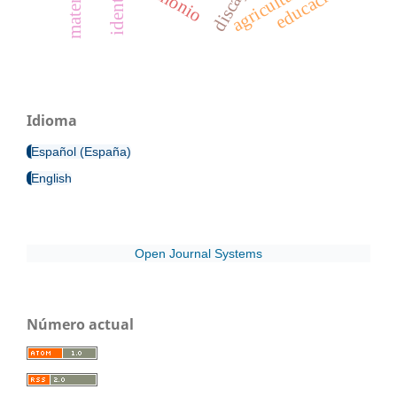
agricultura
educación
Idioma
Español (España)
English
Open Journal Systems
Número actual