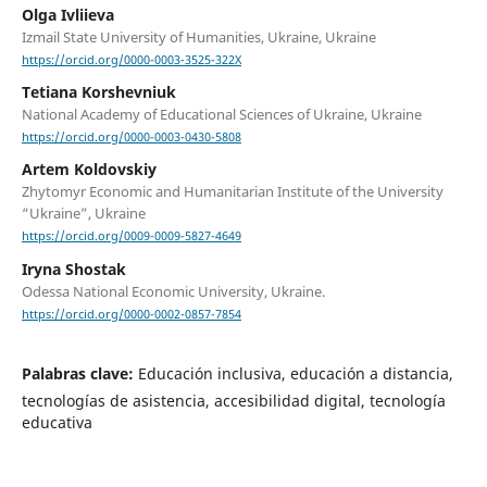
Olga Ivliіeva
Izmail State University of Humanities, Ukraine, Ukraine
https://orcid.org/0000-0003-3525-322X
Tetiana Korshevniuk
National Academy of Educational Sciences of Ukraine, Ukraine
https://orcid.org/0000-0003-0430-5808
Artem Koldovskiy
Zhytomyr Economic and Humanitarian Institute of the University
“Ukraine”, Ukraine
https://orcid.org/0009-0009-5827-4649
Iryna Shostak
Odessa National Economic University, Ukraine.
https://orcid.org/0000-0002-0857-7854
Palabras clave:
Educación inclusiva, educación a distancia,
tecnologías de asistencia, accesibilidad digital, tecnología
educativa