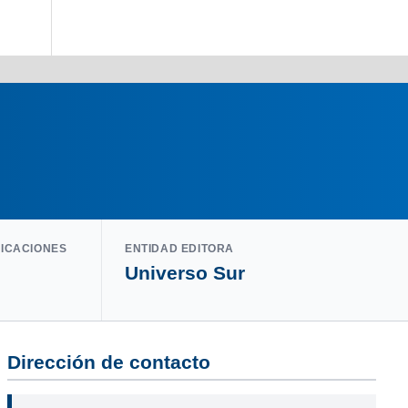
LICACIONES
ENTIDAD EDITORA
Universo Sur
Dirección de contacto