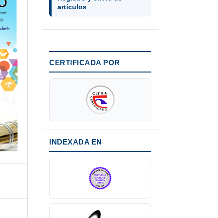
artículos
CERTIFICADA POR
INDEXADA EN