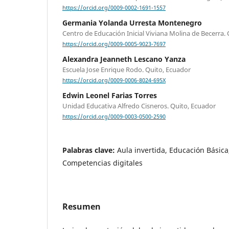
https://orcid.org/0009-0002-1691-1557
Germania Yolanda Urresta Montenegro
Centro de Educación Inicial Viviana Molina de Becerra.
https://orcid.org/0009-0005-9023-7697
Alexandra Jeanneth Lescano Yanza
Escuela Jose Enrique Rodo. Quito, Ecuador
https://orcid.org/0009-0006-8024-695X
Edwin Leonel Farias Torres
Unidad Educativa Alfredo Cisneros. Quito, Ecuador
https://orcid.org/0009-0003-0500-2590
Palabras clave:
Aula invertida, Educación Básica
Competencias digitales
Resumen