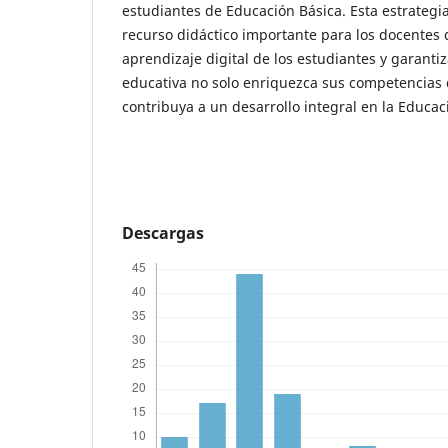
estudiantes de Educación Básica. Esta estrateg
recurso didáctico importante para los docentes 
aprendizaje digital de los estudiantes y garanti
educativa no solo enriquezca sus competencias d
contribuya a un desarrollo integral en la Educac
Descargas