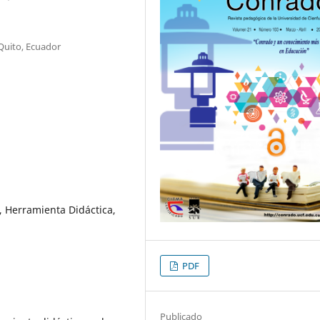
 Quito, Ecuador
, Herramienta Didáctica,
PDF
Publicado