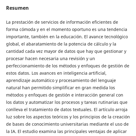
Resumen
La prestación de servicios de información eficientes de
forma cómoda y en el momento oportuno es una tendencia
importante, también en la educación. El avance tecnológico
global, el abaratamiento de la potencia de cálculo y la
cantidad cada vez mayor de datos que hay que gestionar y
procesar hacen necesaria una revisión y un
perfeccionamiento de los métodos y enfoques de gestión de
estos datos. Los avances en inteligencia artificial,
aprendizaje automático y procesamiento del lenguaje
natural han permitido simplificar en gran medida los
métodos y enfoques de gestión e interacción general con
los datos y automatizar los procesos y tareas rutinarias que
conlleva el tratamiento de datos textuales. El artículo arroja
luz sobre los aspectos teóricos y los principios de la creación
de bases de conocimiento universitarias mediante el uso de
la IA. El estudio examina las principales ventajas de aplicar