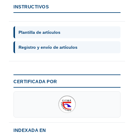
INSTRUCTIVOS
Plantilla de artículos
Registro y envío de artículos
CERTIFICADA POR
INDEXADA EN