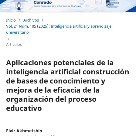
Inicio
/
Archivos
/
Vol. 21 Núm. 105 (2025): Inteligencia artificial y aprendizaje
universitario
/
Artículos
Aplicaciones potenciales de la
inteligencia artificial construcción
de bases de conocimiento y
mejora de la eficacia de la
organización del proceso
educativo
Elvir Akhmetshin