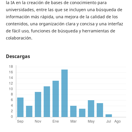
la IA en la creación de bases de conocimiento para
universidades, entre las que se incluyen una búsqueda de
información más rápida, una mejora de la calidad de los
contenidos, una organización clara y concisa y una interfaz
de fácil uso, funciones de búsqueda y herramientas de
colaboración.
Descargas