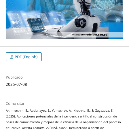
PDF (English)
Publicado
2025-07-08
Cómo citar
Akhmetshin, E., Abdullayev, I., Yumashev, A., Klochko, E., & Gayazova, S.
(2025). Aplicaciones potenciales de la inteligencia artificial construcción de
bases de conocimiento y mejora de la eficacia de la organización del proceso
educativo.
Revista Conrado
,
21
(105), e4655. Recuperado a partir de