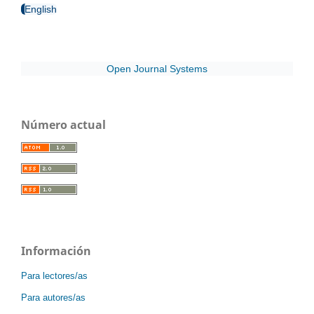
English
Open Journal Systems
Número actual
Información
Para lectores/as
Para autores/as