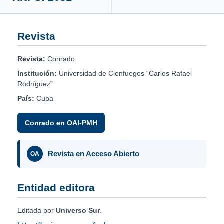
Revista
Revista:
Conrado
Institución:
Universidad de Cienfuegos “Carlos Rafael
Rodríguez”
País:
Cuba
Conrado en OAI-PMH
Revista en Acceso Abierto
OA
Entidad editora
Editada por
Universo Sur
.