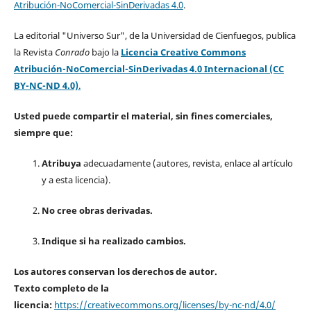
Atribución-NoComercial-SinDerivadas 4.0
.
La editorial "Universo Sur", de la Universidad de Cienfuegos, publica
la Revista
Conrado
bajo la
Licencia Creative Commons
Atribución-NoComercial-SinDerivadas 4.0 Internacional (CC
BY-NC-ND 4.0)
.
Usted puede compartir el material, sin fines comerciales,
siempre que:
Atribuya
adecuadamente (autores, revista, enlace al artículo
y a esta licencia).
No cree obras derivadas.
Indique si ha realizado cambios.
Los autores conservan los derechos de autor.
Texto completo de la
licencia:
https://creativecommons.org/licenses/by-nc-nd/4.0/