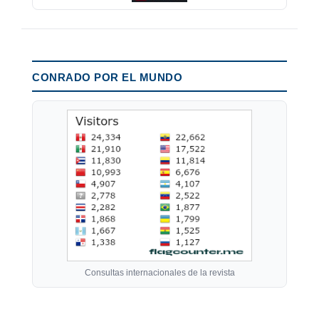
CONRADO POR EL MUNDO
Consultas internacionales de la revista