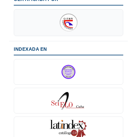
INDEXADA EN