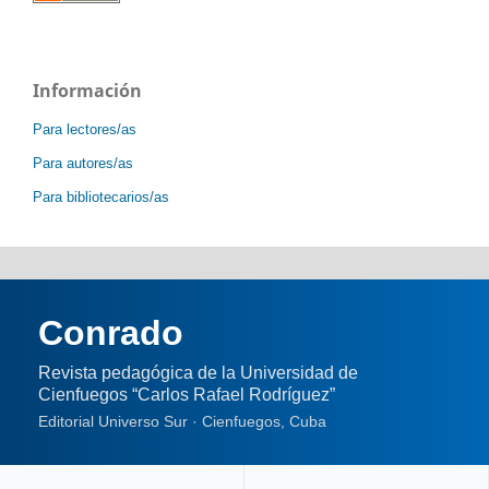
Información
Para lectores/as
Para autores/as
Para bibliotecarios/as
Conrado
Revista pedagógica de la Universidad de
Cienfuegos “Carlos Rafael Rodríguez”
Editorial Universo Sur · Cienfuegos, Cuba