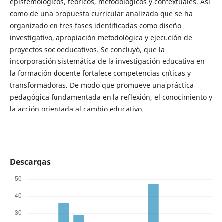
epistemológicos, teóricos, metodológicos y contextuales. Así
como de una propuesta curricular analizada que se ha
organizado en tres fases identificadas como diseño
investigativo, apropiación metodológica y ejecución de
proyectos socioeducativos. Se concluyó, que la
incorporación sistemática de la investigación educativa en
la formación docente fortalece competencias críticas y
transformadoras. De modo que promueve una práctica
pedagógica fundamentada en la reflexión, el conocimiento y
la acción orientada al cambio educativo.
Descargas