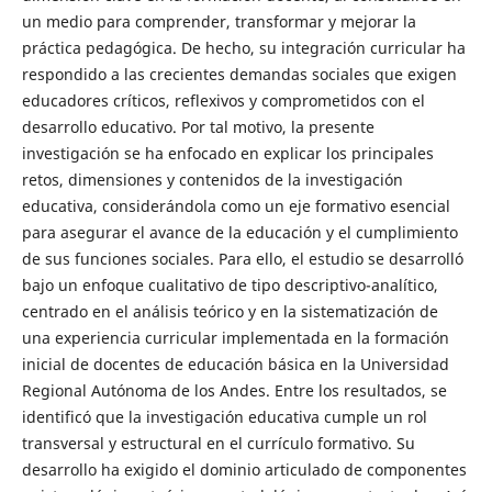
un medio para comprender, transformar y mejorar la
práctica pedagógica. De hecho, su integración curricular ha
respondido a las crecientes demandas sociales que exigen
educadores críticos, reflexivos y comprometidos con el
desarrollo educativo. Por tal motivo, la presente
investigación se ha enfocado en explicar los principales
retos, dimensiones y contenidos de la investigación
educativa, considerándola como un eje formativo esencial
para asegurar el avance de la educación y el cumplimiento
de sus funciones sociales. Para ello, el estudio se desarrolló
bajo un enfoque cualitativo de tipo descriptivo-analítico,
centrado en el análisis teórico y en la sistematización de
una experiencia curricular implementada en la formación
inicial de docentes de educación básica en la Universidad
Regional Autónoma de los Andes. Entre los resultados, se
identificó que la investigación educativa cumple un rol
transversal y estructural en el currículo formativo. Su
desarrollo ha exigido el dominio articulado de componentes