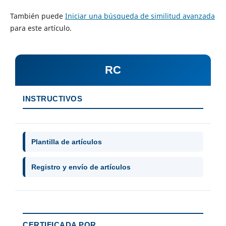
También puede
Iniciar una búsqueda de similitud avanzada
para este artículo.
RC
INSTRUCTIVOS
Plantilla de artículos
Registro y envío de artículos
CERTIFICADA POR