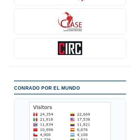
CONRADO POR EL MUNDO