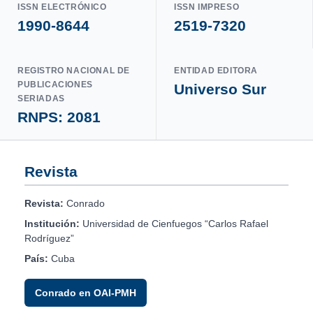
ISSN ELECTRÓNICO
ISSN IMPRESO
1990-8644
2519-7320
REGISTRO NACIONAL DE
ENTIDAD EDITORA
PUBLICACIONES
Universo Sur
SERIADAS
RNPS: 2081
Revista
Revista:
Conrado
Institución:
Universidad de Cienfuegos “Carlos Rafael
Rodríguez”
País:
Cuba
Conrado en OAI-PMH