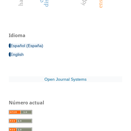
Idioma
Español (España)
English
Open Journal Systems
Número actual