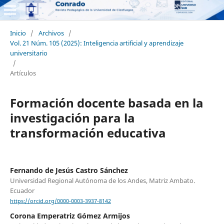
Inicio
/
Archivos
/
Vol. 21 Núm. 105 (2025): Inteligencia artificial y aprendizaje
universitario
/
Artículos
Formación docente basada en la
investigación para la
transformación educativa
Fernando de Jesús Castro Sánchez
Universidad Regional Autónoma de los Andes, Matriz Ambato.
Ecuador
https://orcid.org/0000-0003-3937-8142
Corona Emperatriz Gómez Armijos