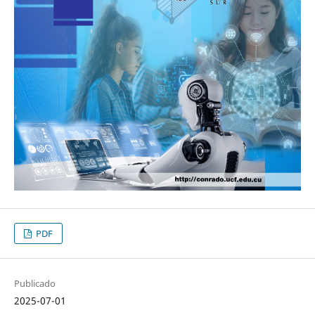
PDF
Publicado
2025-07-01