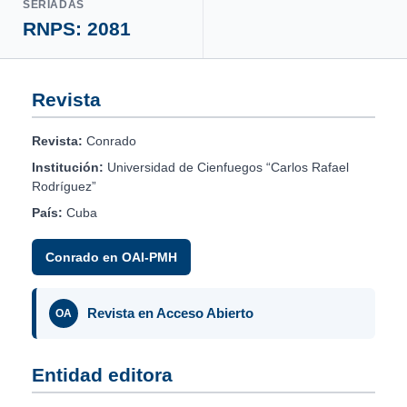
SERIADAS
RNPS: 2081
Revista
Revista:
Conrado
Institución:
Universidad de Cienfuegos “Carlos Rafael
Rodríguez”
País:
Cuba
Conrado en OAI-PMH
Revista en Acceso Abierto
OA
Entidad editora