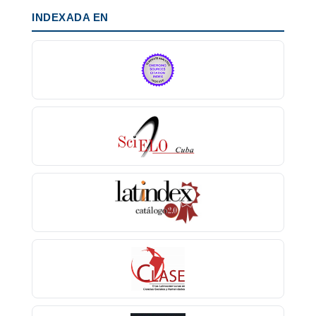
INDEXADA EN