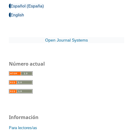
Español (España)
English
Open Journal Systems
Número actual
Información
Para lectores/as