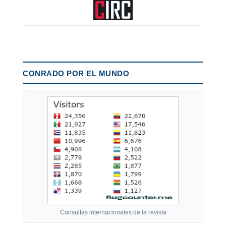
CONRADO POR EL MUNDO
Consultas internacionales de la revista