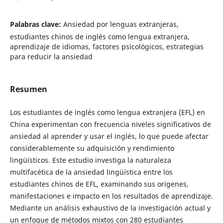
Palabras clave:
Ansiedad por lenguas extranjeras,
estudiantes chinos de inglés como lengua extranjera,
aprendizaje de idiomas, factores psicológicos, estrategias
para reducir la ansiedad
Resumen
Los estudiantes de inglés como lengua extranjera (EFL) en
China experimentan con frecuencia niveles significativos de
ansiedad al aprender y usar el inglés, lo que puede afectar
considerablemente su adquisición y rendimiento
lingüísticos. Este estudio investiga la naturaleza
multifacética de la ansiedad lingüística entre los
estudiantes chinos de EFL, examinando sus orígenes,
manifestaciones e impacto en los resultados de aprendizaje.
Mediante un análisis exhaustivo de la investigación actual y
un enfoque de métodos mixtos con 280 estudiantes