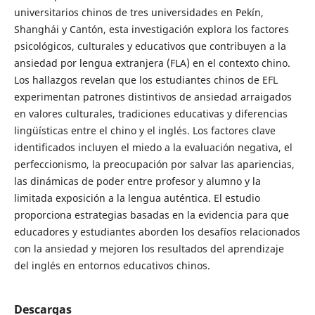
universitarios chinos de tres universidades en Pekín,
Shanghái y Cantón, esta investigación explora los factores
psicológicos, culturales y educativos que contribuyen a la
ansiedad por lengua extranjera (FLA) en el contexto chino.
Los hallazgos revelan que los estudiantes chinos de EFL
experimentan patrones distintivos de ansiedad arraigados
en valores culturales, tradiciones educativas y diferencias
lingüísticas entre el chino y el inglés. Los factores clave
identificados incluyen el miedo a la evaluación negativa, el
perfeccionismo, la preocupación por salvar las apariencias,
las dinámicas de poder entre profesor y alumno y la
limitada exposición a la lengua auténtica. El estudio
proporciona estrategias basadas en la evidencia para que
educadores y estudiantes aborden los desafíos relacionados
con la ansiedad y mejoren los resultados del aprendizaje
del inglés en entornos educativos chinos.
Descargas