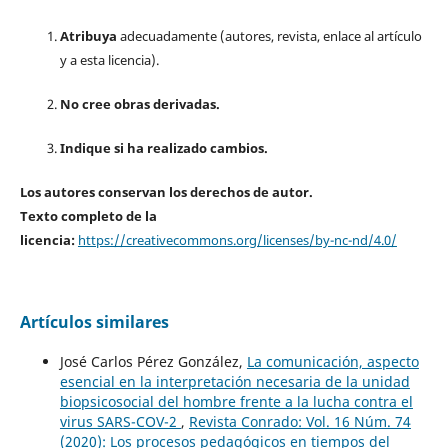
Atribuya
adecuadamente (autores, revista, enlace al artículo
y a esta licencia).
No cree obras derivadas.
Indique si ha realizado cambios.
Los autores conservan los derechos de autor.
Texto completo de la
licencia:
https://creativecommons.org/licenses/by-nc-nd/4.0/
Artículos similares
José Carlos Pérez González,
La comunicación, aspecto
esencial en la interpretación necesaria de la unidad
biopsicosocial del hombre frente a la lucha contra el
virus SARS-COV-2
,
Revista Conrado: Vol. 16 Núm. 74
(2020): Los procesos pedagógicos en tiempos del