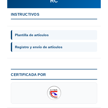
RC
INSTRUCTIVOS
Plantilla de artículos
Registro y envío de artículos
CERTIFICADA POR