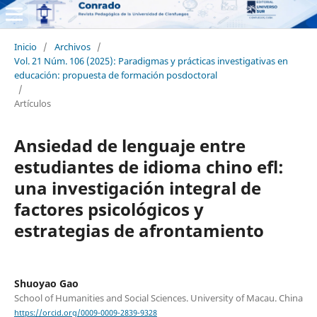
Inicio
/
Archivos
/
Vol. 21 Núm. 106 (2025): Paradigmas y prácticas investigativas en
educación: propuesta de formación posdoctoral
/
Artículos
Ansiedad de lenguaje entre
estudiantes de idioma chino efl:
una investigación integral de
factores psicológicos y
estrategias de afrontamiento
Shuoyao Gao
School of Humanities and Social Sciences. University of Macau. China
https://orcid.org/0009-0009-2839-9328