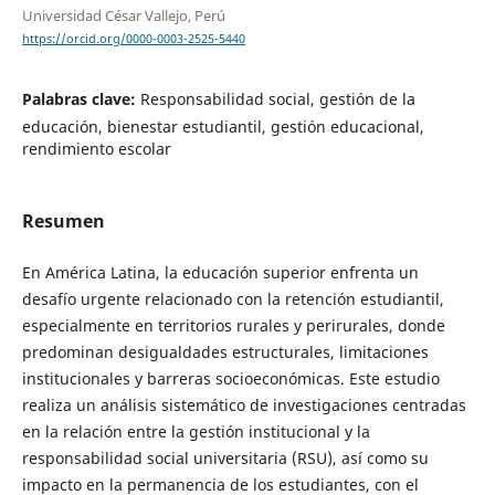
Universidad César Vallejo, Perú
https://orcid.org/0000-0003-2525-5440
Palabras clave:
Responsabilidad social, gestión de la
educación, bienestar estudiantil, gestión educacional,
rendimiento escolar
Resumen
En América Latina, la educación superior enfrenta un
desafío urgente relacionado con la retención estudiantil,
especialmente en territorios rurales y perirurales, donde
predominan desigualdades estructurales, limitaciones
institucionales y barreras socioeconómicas. Este estudio
realiza un análisis sistemático de investigaciones centradas
en la relación entre la gestión institucional y la
responsabilidad social universitaria (RSU), así como su
impacto en la permanencia de los estudiantes, con el