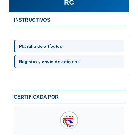
RC
INSTRUCTIVOS
Plantilla de artículos
Registro y envío de artículos
CERTIFICADA POR