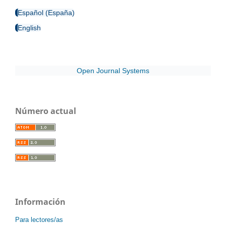
Español (España)
English
Open Journal Systems
Número actual
Información
Para lectores/as