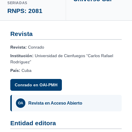
SERIADAS
RNPS: 2081
Revista
Revista:
Conrado
Institución:
Universidad de Cienfuegos “Carlos Rafael
Rodríguez”
País:
Cuba
Conrado en OAI-PMH
Revista en Acceso Abierto
OA
Entidad editora