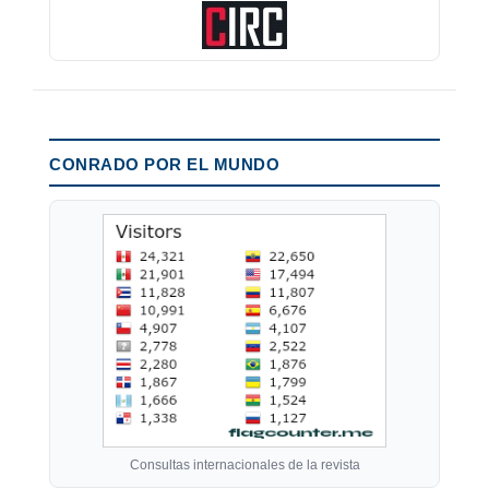
CONRADO POR EL MUNDO
Consultas internacionales de la revista