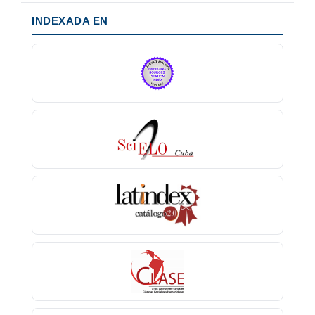
INDEXADA EN