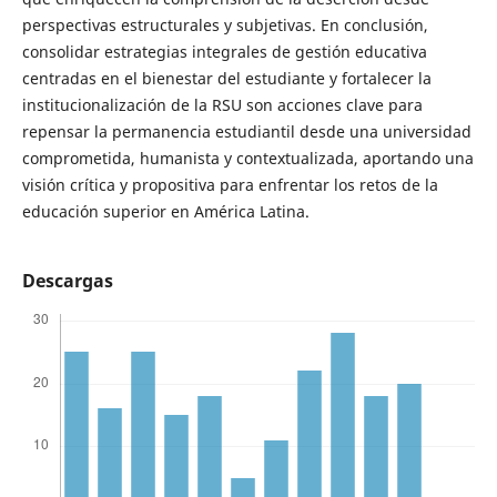
perspectivas estructurales y subjetivas. En conclusión,
consolidar estrategias integrales de gestión educativa
centradas en el bienestar del estudiante y fortalecer la
institucionalización de la RSU son acciones clave para
repensar la permanencia estudiantil desde una universidad
comprometida, humanista y contextualizada, aportando una
visión crítica y propositiva para enfrentar los retos de la
educación superior en América Latina.
Descargas