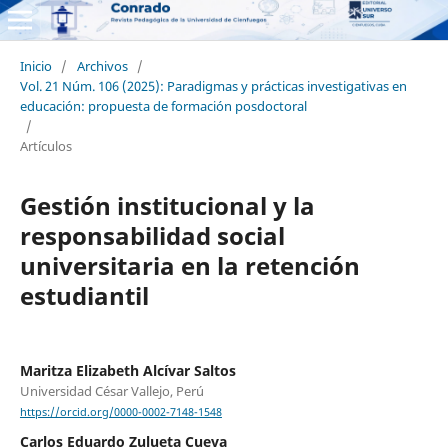
Inicio
/
Archivos
/
Vol. 21 Núm. 106 (2025): Paradigmas y prácticas investigativas en
educación: propuesta de formación posdoctoral
/
Artículos
Gestión institucional y la
responsabilidad social
universitaria en la retención
estudiantil
Maritza Elizabeth Alcívar Saltos
Universidad César Vallejo, Perú
https://orcid.org/0000-0002-7148-1548
Carlos Eduardo Zulueta Cueva