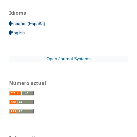
Idioma
Español (España)
English
Open Journal Systems
Número actual