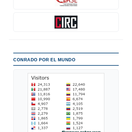
CONRADO POR EL MUNDO