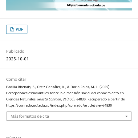
PDF
Publicado
2025-10-01
Cómo citar
Padilla Rhenals, E., Ortiz González, K., & Doria Rojas, M. L. (2025).
Percepciones estudiantiles sobre la dimensión social del conocimiento en
Ciencias Naturales.
Revista Conrado
,
21
(106), e4830. Recuperado a partir de
https://conrado.ucf.edu.cu/index.php/conrado/article/view/4830
Más formatos de cita