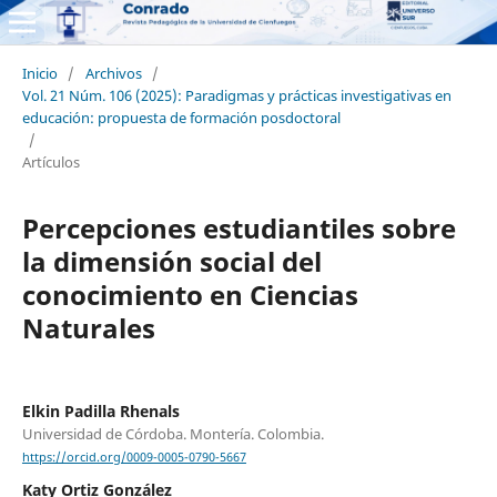
Inicio
/
Archivos
/
Vol. 21 Núm. 106 (2025): Paradigmas y prácticas investigativas en
educación: propuesta de formación posdoctoral
/
Artículos
Percepciones estudiantiles sobre
la dimensión social del
conocimiento en Ciencias
Naturales
Elkin Padilla Rhenals
Universidad de Córdoba. Montería. Colombia.
https://orcid.org/0009-0005-0790-5667
Katy Ortiz González