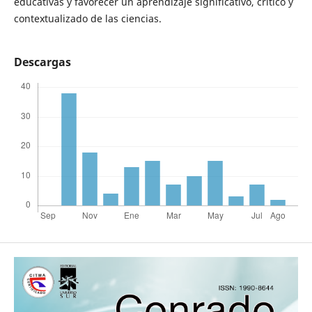
educativas y favorecer un aprendizaje significativo, crítico y
contextualizado de las ciencias.
Descargas