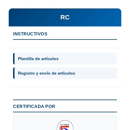
RC
INSTRUCTIVOS
Plantilla de artículos
Registro y envío de artículos
CERTIFICADA POR