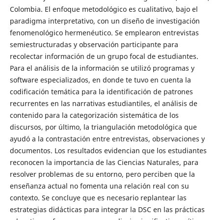
Colombia. El enfoque metodológico es cualitativo, bajo el
paradigma interpretativo, con un diseño de investigación
fenomenológico hermenéutico. Se emplearon entrevistas
semiestructuradas y observación participante para
recolectar información de un grupo focal de estudiantes.
Para el análisis de la información se utilizó programas y
software especializados, en donde te tuvo en cuenta la
codificación temática para la identificación de patrones
recurrentes en las narrativas estudiantiles, el análisis de
contenido para la categorización sistemática de los
discursos, por último, la triangulación metodológica que
ayudó a la contrastación entre entrevistas, observaciones y
documentos. Los resultados evidencian que los estudiantes
reconocen la importancia de las Ciencias Naturales, para
resolver problemas de su entorno, pero perciben que la
enseñanza actual no fomenta una relación real con su
contexto. Se concluye que es necesario replantear las
estrategias didácticas para integrar la DSC en las prácticas