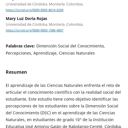
Universidad de Córdoba. Montería. Colombia.
https://orcid.org/0009-0005-8614-0200
Mary Luz Doria Rojas
Universidad de Córdoba. Montería. Colombia.
https://orcid.org/0000-0003-1586-4007
Palabras clave:
Dimensión Social del Conocimiento,
Percepciones, Aprendizaje, Ciencias Naturales
Resumen
El aprendizaje de las Ciencias Naturales enfrenta el reto de
articular el conocimiento científico con la realidad social del
estudiante. Este estudio tiene como objetivo identificar las
percepciones de los estudiantes sobre la Dimensión Social
del Conocimiento (DSC) en el aprendizaje de las Ciencias
Naturales, en estudiantes de grado 10° de la Institución
Educativa José Antonio Galán de Rabolargo-Cereté, Córdoba,