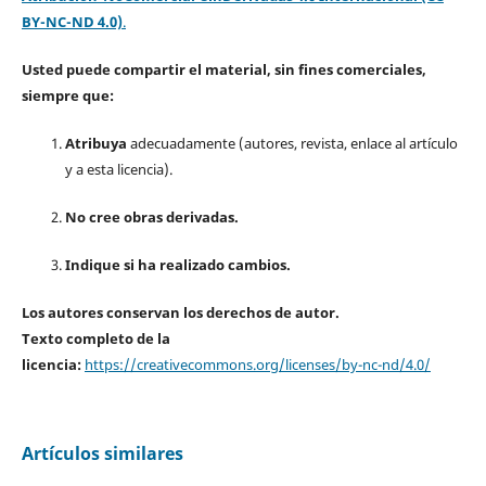
BY-NC-ND 4.0)
.
Usted puede compartir el material, sin fines comerciales,
siempre que:
Atribuya
adecuadamente (autores, revista, enlace al artículo
y a esta licencia).
No cree obras derivadas.
Indique si ha realizado cambios.
Los autores conservan los derechos de autor.
Texto completo de la
licencia:
https://creativecommons.org/licenses/by-nc-nd/4.0/
Artículos similares