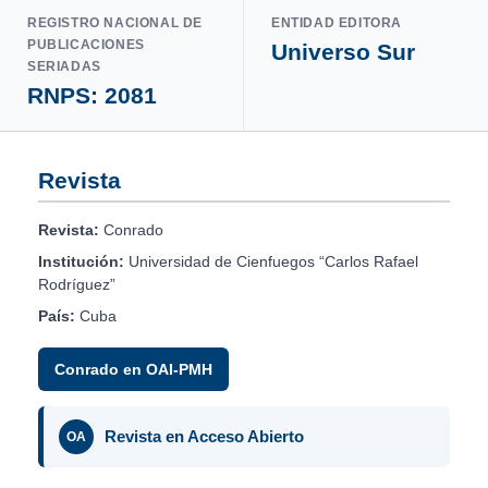
REGISTRO NACIONAL DE
ENTIDAD EDITORA
PUBLICACIONES
Universo Sur
SERIADAS
RNPS: 2081
Revista
Revista:
Conrado
Institución:
Universidad de Cienfuegos “Carlos Rafael
Rodríguez”
País:
Cuba
Conrado en OAI-PMH
Revista en Acceso Abierto
OA