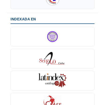
INDEXADA EN