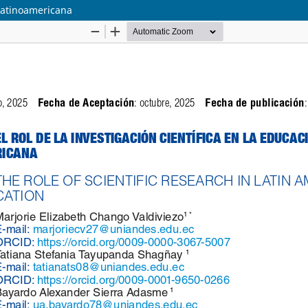
 latinoamericana