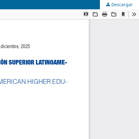
Descargar