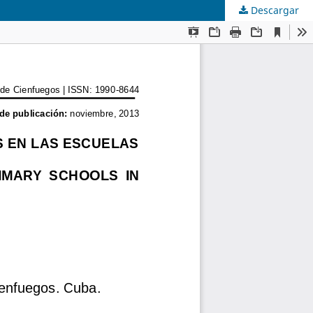
Descargar