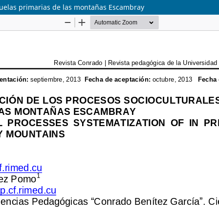
scuelas primarias de las montañas Escambray