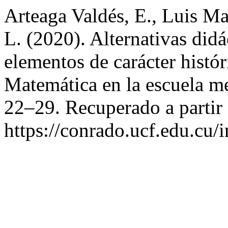
Arteaga Valdés, E., Luis Ma
L. (2020). Alternativas didá
elementos de carácter histór
Matemática en la escuela m
22–29. Recuperado a partir
https://conrado.ucf.edu.cu/