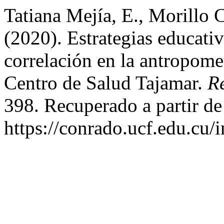
Tatiana Mejía, E., Morillo C
(2020). Estrategias educativ
correlación en la antropomet
Centro de Salud Tajamar.
R
398. Recuperado a partir de
https://conrado.ucf.edu.cu/