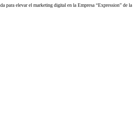
a para elevar el marketing digital en la Empresa “Expression” de la