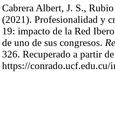
Cabrera Albert, J. S., Rubio
(2021). Profesionalidad y c
19: impacto de la Red Ibero
de uno de sus congresos.
Re
326. Recuperado a partir de
https://conrado.ucf.edu.cu/