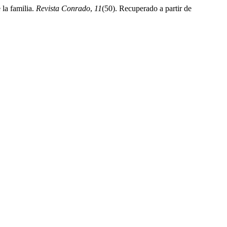
la familia.
Revista Conrado
,
11
(50). Recuperado a partir de