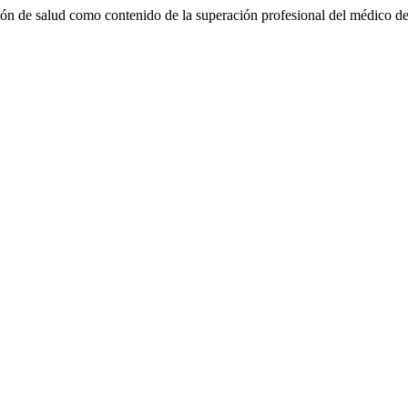
n de salud como contenido de la superación profesional del médico de 