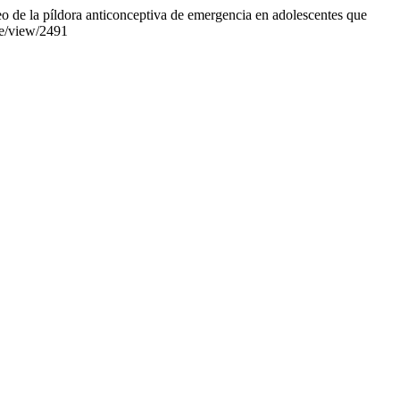
o de la píldora anticonceptiva de emergencia en adolescentes que
le/view/2491