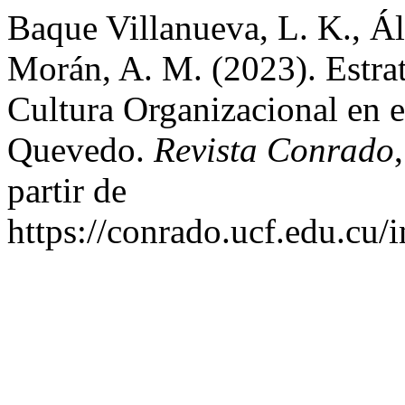
Baque Villanueva, L. K., Á
Morán, A. M. (2023). Estrat
Cultura Organizacional en e
Quevedo.
Revista Conrado
partir de
https://conrado.ucf.edu.cu/