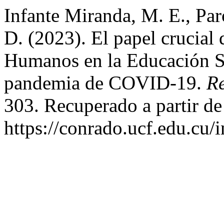
Infante Miranda, M. E., Pa
D. (2023). El papel crucial
Humanos en la Educación Sup
pandemia de COVID-19.
R
303. Recuperado a partir de
https://conrado.ucf.edu.cu/