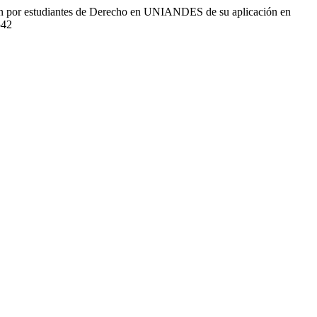
ción por estudiantes de Derecho en UNIANDES de su aplicación en
542