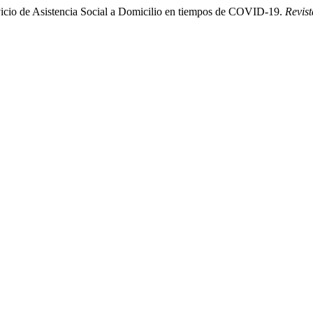
vicio de Asistencia Social a Domicilio en tiempos de COVID-19.
Revis