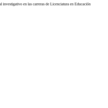
 investigativo en las carreras de Licenciatura en Educación