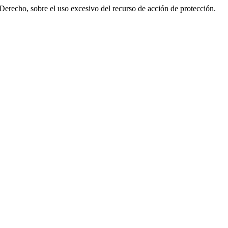
Derecho, sobre el uso excesivo del recurso de acción de protección.