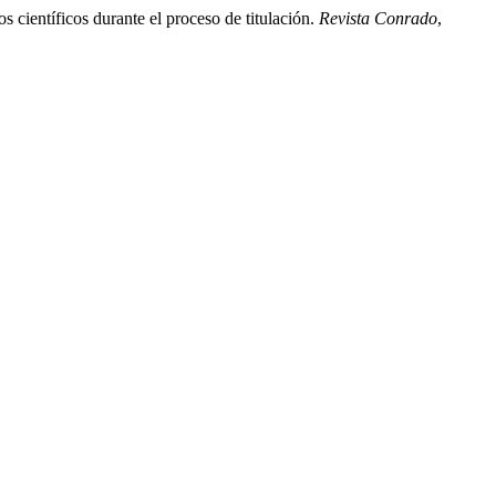
s científicos durante el proceso de titulación.
Revista Conrado
,