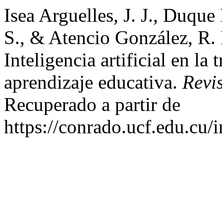
Isea Arguelles, J. J., Duque 
S., & Atencio González, R. 
Inteligencia artificial en l
aprendizaje educativa.
Revi
Recuperado a partir de
https://conrado.ucf.edu.cu/