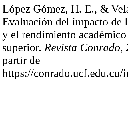
López Gómez, H. E., & Vela
Evaluación del impacto de l
y el rendimiento académico
superior.
Revista Conrado
,
partir de
https://conrado.ucf.edu.cu/