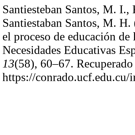
Santiesteban Santos, M. I., 
Santiestaban Santos, M. H. 
el proceso de educación de 
Necesidades Educativas Esp
13
(58), 60–67. Recuperado 
https://conrado.ucf.edu.cu/