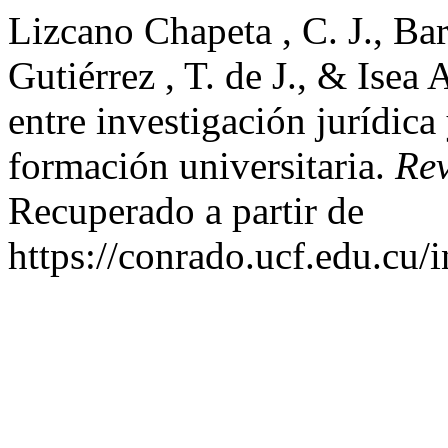
Lizcano Chapeta , C. J., Ba
Gutiérrez , T. de J., & Isea 
entre investigación jurídica 
formación universitaria.
Re
Recuperado a partir de
https://conrado.ucf.edu.cu/