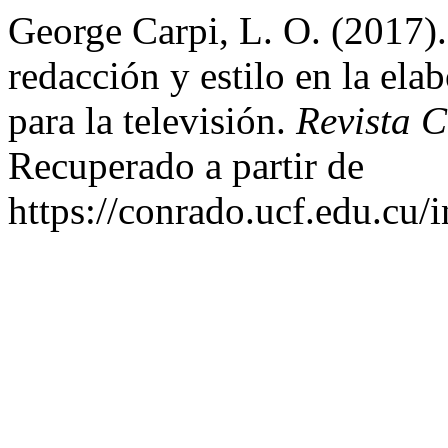
George Carpi, L. O. (2017)
redacción y estilo en la ela
para la televisión.
Revista 
Recuperado a partir de
https://conrado.ucf.edu.cu/