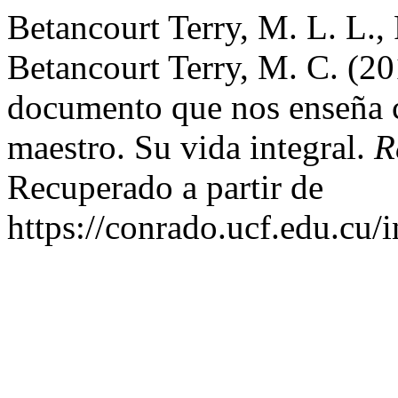
Betancourt Terry, M. L. L.,
Betancourt Terry, M. C. (20
documento que nos enseña 
maestro. Su vida integral.
R
Recuperado a partir de
https://conrado.ucf.edu.cu/