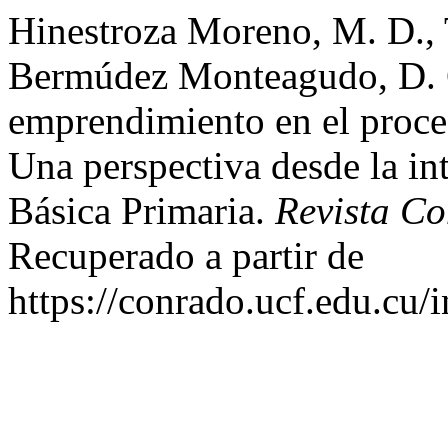
Hinestroza Moreno, M. D., 
Bermúdez Monteagudo, D. C
emprendimiento en el proce
Una perspectiva desde la in
Básica Primaria.
Revista C
Recuperado a partir de
https://conrado.ucf.edu.cu/