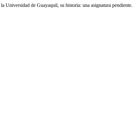
la Universidad de Guayaquil, su historia: una asignatura pendiente.