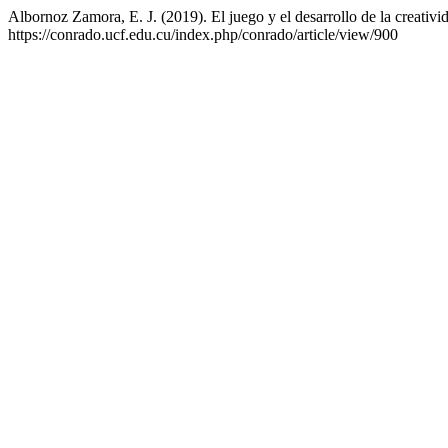
Albornoz Zamora, E. J. (2019). El juego y el desarrollo de la creativid
https://conrado.ucf.edu.cu/index.php/conrado/article/view/900