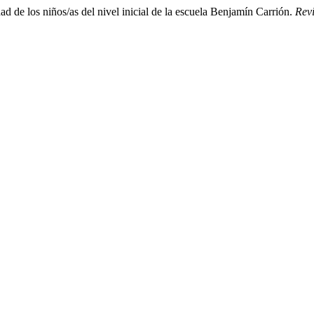
ad de los niños/as del nivel inicial de la escuela Benjamín Carrión.
Rev