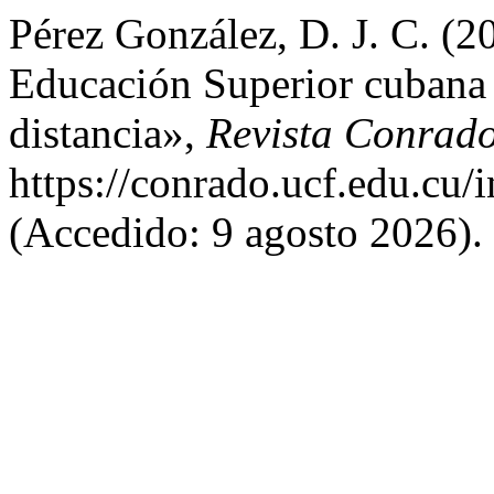
Pérez González, D. J. C. (2
Educación Superior cubana 
distancia»,
Revista Conrad
https://conrado.ucf.edu.cu/
(Accedido: 9 agosto 2026).