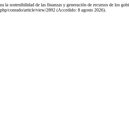
 la sostenibilidad de las finanzas y generación de recursos de los go
.php/conrado/article/view/2892 (Accedido: 8 agosto 2026).