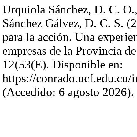
Urquiola Sánchez, D. C. O.,
Sánchez Gálvez, D. C. S. (
para la acción. Una experie
empresas de la Provincia d
12(53(E). Disponible en:
https://conrado.ucf.edu.cu/
(Accedido: 6 agosto 2026).