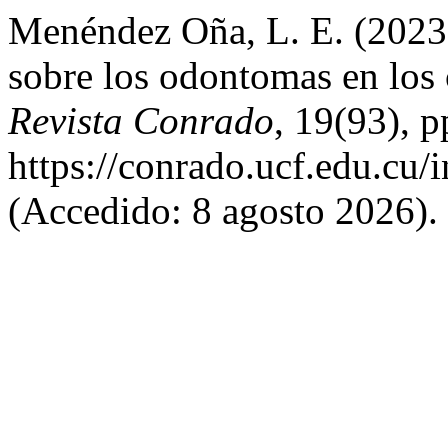
Menéndez Oña, L. E. (2023)
sobre los odontomas en los 
Revista Conrado
, 19(93), 
https://conrado.ucf.edu.cu/
(Accedido: 8 agosto 2026).