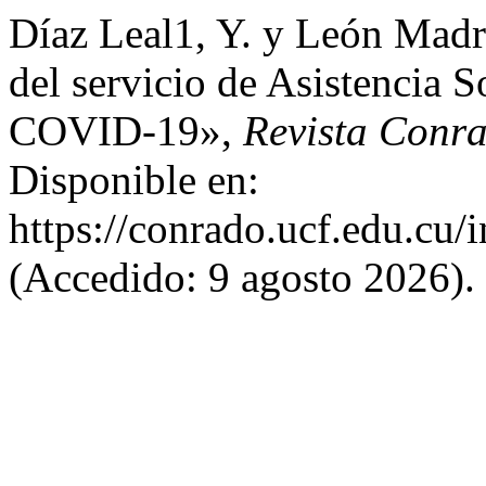
Díaz Leal1, Y. y León Madr
del servicio de Asistencia 
COVID-19»,
Revista Conr
Disponible en:
https://conrado.ucf.edu.cu/
(Accedido: 9 agosto 2026).