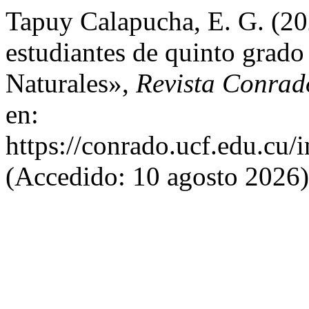
Tapuy Calapucha, E. G. (20
estudiantes de quinto grado 
Naturales»,
Revista Conrad
en:
https://conrado.ucf.edu.cu/
(Accedido: 10 agosto 2026)