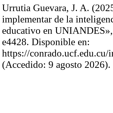
Urrutia Guevara, J. A. (202
implementar de la inteligenci
educativo en UNIANDES»
e4428. Disponible en:
https://conrado.ucf.edu.cu/
(Accedido: 9 agosto 2026).