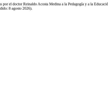
s por el doctor Reinaldo Acosta Medina a la Pedagogía y a la Educac
dido: 8 agosto 2026).